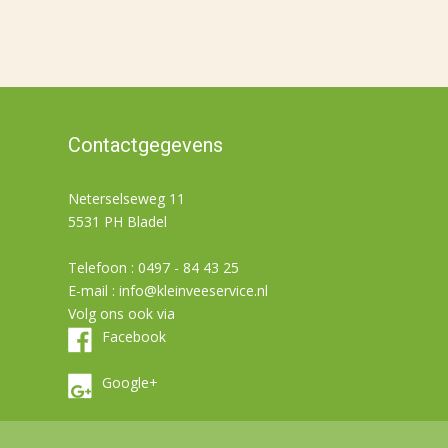
Contactgegevens
Neterselseweg 11
5531 PH Bladel
Telefoon : 0497 - 84 43 25
E-mail :
info@kleinveeservice.nl
Volg ons ook via
Facebook
Google+