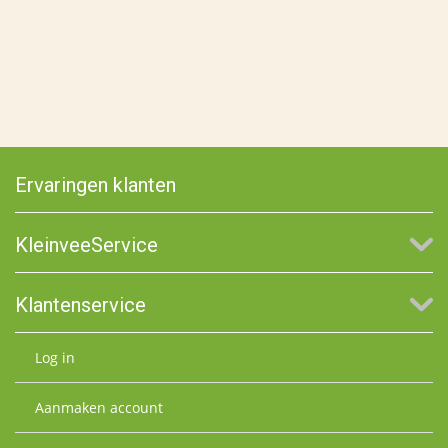
Ervaringen klanten
KleinveeService
Klantenservice
Log in
Aanmaken account