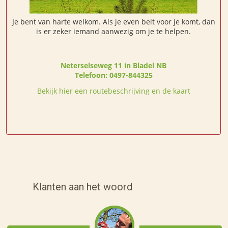
Je bent van harte welkom. Als je even belt voor je komt, dan
is er zeker iemand aanwezig om je te helpen.
Neterselseweg 11 in Bladel NB
Telefoon:
0497-844325
Bekijk hier een routebeschrijving en de kaart
Klanten aan het woord