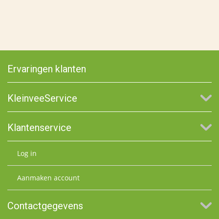
Ervaringen klanten
KleinveeService
Klantenservice
Log in
Aanmaken account
Contactgegevens