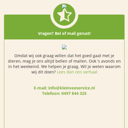
Vragen? Bel of mail gerust!
Omdat wij ook graag willen dat het goed gaat met je
dieren, mag je ons altijd bellen of mailen. Ook ’s avonds en
in het weekeind. We helpen je graag. Wil je weten waarom
wij dit doen?
Lees dan ons verhaal
E-mail: info@kleinveeservice.nl
Telefoon: 0497 844 325