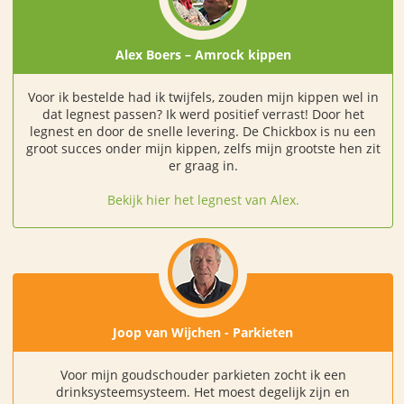
Alex Boers – Amrock kippen
Voor ik bestelde had ik twijfels, zouden mijn kippen wel in
dat legnest passen? Ik werd positief verrast! Door het
legnest en door de snelle levering. De Chickbox is nu een
groot succes onder mijn kippen, zelfs mijn grootste hen zit
er graag in.
Bekijk hier het legnest van Alex.
Joop van Wijchen - Parkieten
Voor mijn goudschouder parkieten zocht ik een
drinksysteemsysteem. Het moest degelijk zijn en