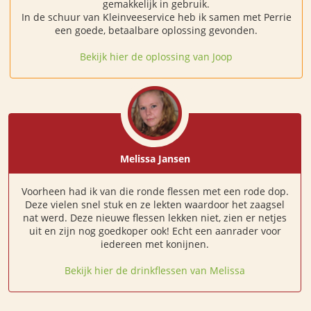
gemakkelijk in gebruik.
In de schuur van Kleinveeservice heb ik samen met Perrie
een goede, betaalbare oplossing gevonden.
Bekijk hier de oplossing van Joop
Melissa Jansen
Voorheen had ik van die ronde flessen met een rode dop.
Deze vielen snel stuk en ze lekten waardoor het zaagsel
nat werd. Deze nieuwe flessen lekken niet, zien er netjes
uit en zijn nog goedkoper ook! Echt een aanrader voor
iedereen met konijnen.
Bekijk hier de drinkflessen van Melissa