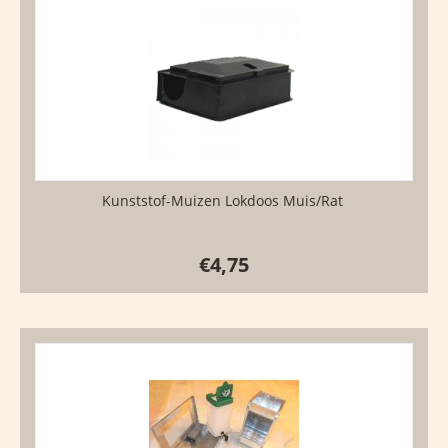
Kunststof-Muizen Lokdoos Muis/Rat
€
4,75