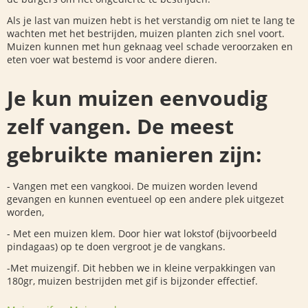
Als je last van muizen hebt is het verstandig om niet te lang te
wachten met het bestrijden, muizen planten zich snel voort.
Muizen kunnen met hun geknaag veel schade veroorzaken en
eten voer wat bestemd is voor andere dieren.
Je kun muizen eenvoudig
zelf vangen. De meest
gebruikte manieren zijn:
- Vangen met een vangkooi. De muizen worden levend
gevangen en kunnen eventueel op een andere plek uitgezet
worden,
- Met een muizen klem. Door hier wat lokstof (bijvoorbeeld
pindagaas) op te doen vergroot je de vangkans.
-Met muizengif. Dit hebben we in kleine verpakkingen van
180gr, muizen bestrijden met gif is bijzonder effectief.