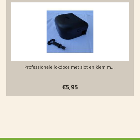
​Professionele lokdoos met slot en klem m...
€
5,95