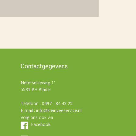
Contactgegevens
Neterselseweg 11
5531 PH Bladel
Telefoon : 0497 - 84 43 25
E-mail :
info@kleinveeservice.nl
Volg ons ook via
Facebook