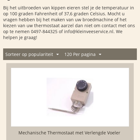
Bij het uitbroeden van kippen eieren stel je de temperatuur in
op 100 graden Fahrenheit of 37,6 graden Celsius. Mocht u
vragen hebben bij het maken van uw broedmachine of het
kiezen van uw thermostaat aarzel dan niet om contact met ons
op te nemen 0497-844325 of info@kleinveeservice.nl. We
helpen je graag!
Sorteer op populariteit
120 Per pagina
Mechanische Thermostaat met Verlengde Voeler