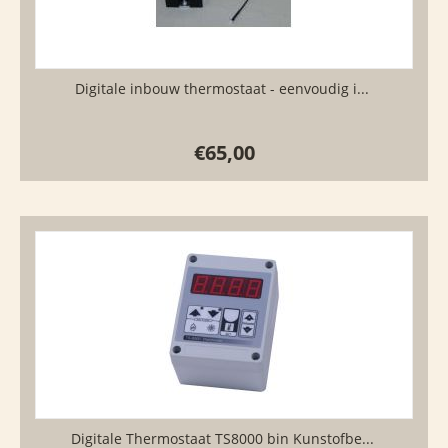
Digitale inbouw thermostaat - eenvoudig i...
€
65,00
Digitale Thermostaat TS8000 bin Kunstofbe...