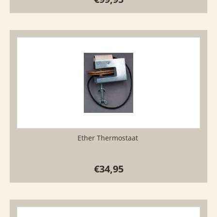
Ether Thermostaat
€
34,95