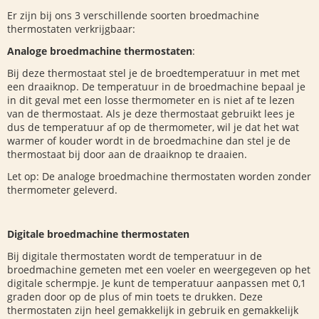
Er zijn bij ons 3 verschillende soorten broedmachine
thermostaten verkrijgbaar:
Analoge broedmachine thermostaten
:
Bij deze thermostaat stel je de broedtemperatuur in met met
een draaiknop. De temperatuur in de broedmachine bepaal je
in dit geval met een losse thermometer en is niet af te lezen
van de thermostaat. Als je deze thermostaat gebruikt lees je
dus de temperatuur af op de thermometer, wil je dat het wat
warmer of kouder wordt in de broedmachine dan stel je de
thermostaat bij door aan de draaiknop te draaien.
Let op: De analoge broedmachine thermostaten worden zonder
thermometer geleverd.
Digitale broedmachine thermostaten
Bij digitale thermostaten wordt de temperatuur in de
broedmachine gemeten met een voeler en weergegeven op het
digitale schermpje. Je kunt de temperatuur aanpassen met 0,1
graden door op de plus of min toets te drukken. Deze
thermostaten zijn heel gemakkelijk in gebruik en gemakkelijk