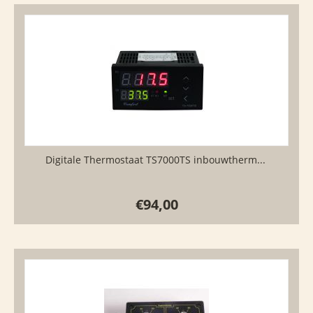
Digitale Thermostaat TS7000TS inbouwtherm...
€
94,00