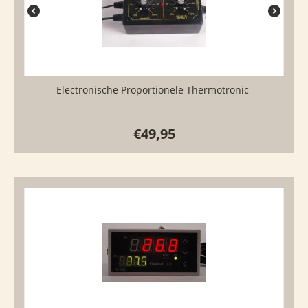
Electronische Proportionele Thermotronic
€
49,95