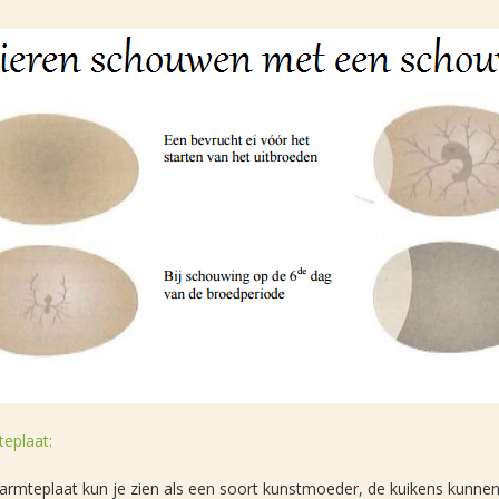
eplaat:
armteplaat kun je zien als een soort kunstmoeder, de kuikens kunne