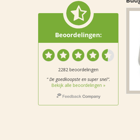
Budg
Beoordelingen:
2282 beoordelingen
“ De goedkoopste en super snel”.
Bekijk alle beoordelingen »