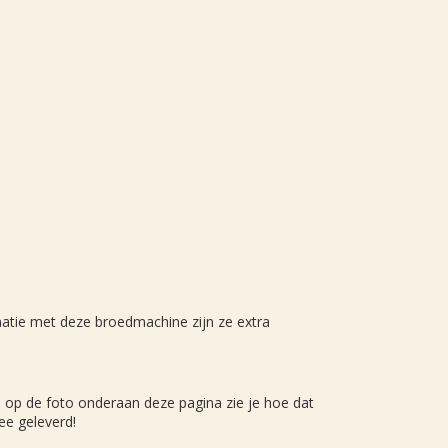
atie met deze broedmachine zijn ze extra
, op de foto onderaan deze pagina zie je hoe dat
ee geleverd!