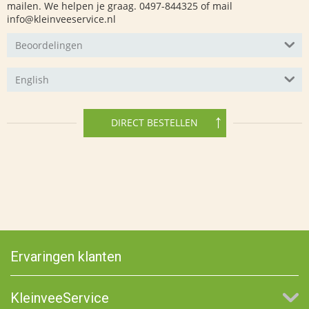
mailen. We helpen je graag. 0497-844325 of mail
info@kleinveeservice.nl
Beoordelingen
English
DIRECT BESTELLEN
Ervaringen klanten
KleinveeService