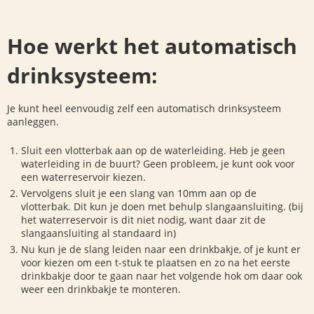
Hoe werkt het automatisch
drinksysteem:
Je kunt heel eenvoudig zelf een automatisch drinksysteem
aanleggen.
Sluit een vlotterbak aan op de waterleiding. Heb je geen
waterleiding in de buurt? Geen probleem, je kunt ook voor
een waterreservoir kiezen.
Vervolgens sluit je een slang van 10mm aan op de
vlotterbak. Dit kun je doen met behulp slangaansluiting. (bij
het waterreservoir is dit niet nodig, want daar zit de
slangaansluiting al standaard in)
Nu kun je de slang leiden naar een drinkbakje, of je kunt er
voor kiezen om een t-stuk te plaatsen en zo na het eerste
drinkbakje door te gaan naar het volgende hok om daar ook
weer een drinkbakje te monteren.