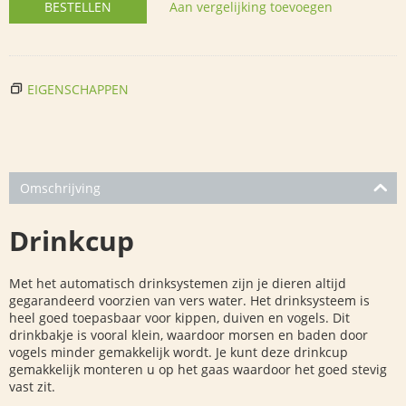
BESTELLEN
Aan vergelijking toevoegen
EIGENSCHAPPEN
Omschrijving
Drinkcup
Met het automatisch drinksystemen zijn je dieren altijd
gegarandeerd voorzien van vers water. Het drinksysteem is
heel goed toepasbaar voor kippen, duiven en vogels.
Dit
drinkbakje is vooral klein, waardoor morsen en baden door
vogels minder gemakkelijk wordt. Je kunt deze drinkcup
gemakkelijk monteren u op het gaas waardoor het goed stevig
vast zit.