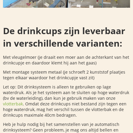
De drinkcups zijn leverbaar
in verschillende varianten:
Met vleugelmoer (je draait een moer aan de achterkant van het
drinkcupje en daardoor klemt hij aan het gaas)
Met montage systeem metaal (je schroeft 2 kunststof plaatjes
tegen elkaar waardoor het drinkcupje vast zit)
Let op: Dit drinksysteem is alleen te gebruiken op lage
waterdruk. Als je het systeem aan te sluiten op hoge waterdruk
(bv de waterleiding), dan kun je gebruik maken van onze
vlotterbak
. Omdat deze drinkcups niet bestand zijn tegen een
hoge waterdruk, mag het verschil tussen de vlotterbak en de
drinkcups maximale 40cm bedragen.
Heb je hulp nodig bij het samenstellen van je automatisch
drinksysteem? Geen probleem, je mag ons altijd bellen en