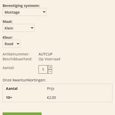
Bevestiging systeem:
Maat:
Kleur:
Artikelnummer:
AUTCUP
Beschikbaarheid:
Op Voorraad
+
Aantal:
−
Onze kwantumkortingen:
Aantal
Prijs
10+
€
2,00