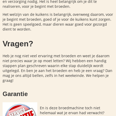
en verzorging nodig. Het is heel belangrijk om je dit te
realiseren, voor je begint met broeden.
Het welzijn van de kuikens is belangrijk, overweeg daarom, voor
je begint met broeden, goed of je voor de kuikens kunt zorgen.
Het is geen speelgoed, maar dieren waar goed voor gezorgd
dient te worden.
Vragen?
Heb je nog niet veel ervaring met broeden en weet je daarom
niet precies waar je op moet letten? Wij hebben een handig
stappen plan geschreven waarin elke stap duidelijk wordt
uitgelegd. En ben je aan het broeden en heb je een vraag? Dan
mag je ons altijd bellen, zelfs in het weekeinde. We helpen je
graag!
Garantie
En is deze broedmachine toch niet
helemaal wat je ervan had verwacht?