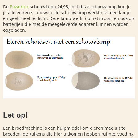
De
Powerlux
schouwlamp 24,95, met deze schouwlamp kun je
je alle eieren schouwen, de schouwlamp werkt met een lamp
en geeft heel fel licht. Deze lamp werkt op netstroom en ook op
batterijen die met de meegeleverde adapter kunnen worden
opgeladen.
Let op!
Een broedmachine is een hulpmiddel om eieren mee uit te
broeden, de kuikens die hier uitkomen hebben ruimte, voeding