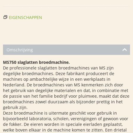
EIGENSCHAPPEN
Omschrijving
MS750 slaglatten broedmachine.
De professionele slaglatten broedmachines van MS zijn
degelijke broedmachines. Deze fabrikant produceert de
machines op ambachtelijke wijze in een werkplaats in
Nederland. De broedmachines van MS kenmerken zich door
het gebruik van degelijke materialen en dat, in combinatie met
de passie van het familie bedrijf voor pluimvee, maakt dat deze
broedmachines zowel duurzaam als bijzonder prettig in het
gebruik zijn.
Deze broedmachine is uitermate geschikt voor gebruik in
bijvoorbeeld laboratoria, scholen, verenigingen of gewoon voor
de fokker. De eieren worden in speciale eierladen geplaatst,
welke boven elkaar in de machine komen te zitten. Een drietal