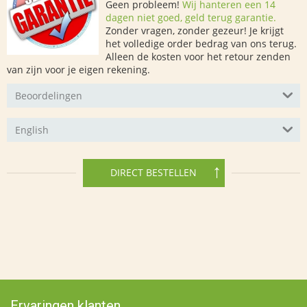
Geen probleem!
Wij hanteren een 14
dagen niet goed, geld terug garantie.
Zonder vragen, zonder gezeur! Je krijgt
het volledige order bedrag van ons terug.
Alleen de kosten voor het retour zenden
van zijn voor je eigen rekening.
Beoordelingen
English
DIRECT BESTELLEN
Ervaringen klanten