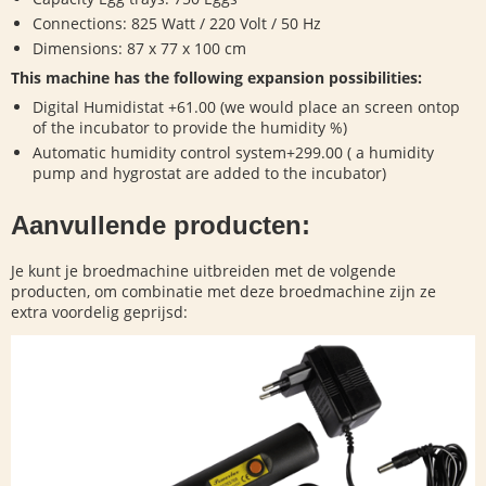
Connections: 825 Watt / 220 Volt / 50 Hz
Dimensions: 87 x 77 x 100 cm
This machine has the following expansion possibilities:
Digital Humidistat +61.00 (we would place an screen ontop
of the incubator to provide the humidity %)
Automatic humidity control system+299.00 ( a humidity
pump and hygrostat are added to the incubator)
Aanvullende producten:
Je kunt je broedmachine uitbreiden met de volgende
producten, om combinatie met deze broedmachine zijn ze
extra voordelig geprijsd: