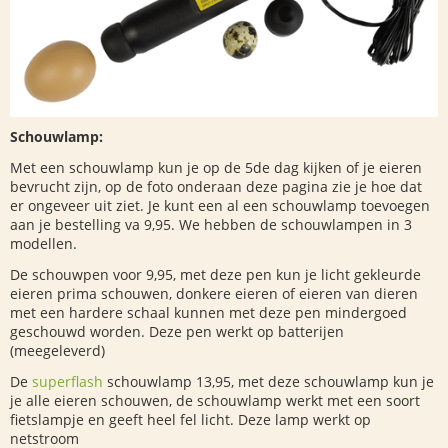
Schouwlamp:
Met een schouwlamp kun je op de 5de dag kijken of je eieren
bevrucht zijn, op de foto onderaan deze pagina zie je hoe dat
er ongeveer uit ziet. Je kunt een al een schouwlamp toevoegen
aan je bestelling va 9,95. We hebben de schouwlampen in 3
modellen.
De schouwpen voor 9,95, met deze pen kun je licht gekleurde
eieren prima schouwen, donkere eieren of eieren van dieren
met een hardere schaal kunnen met deze pen mindergoed
geschouwd worden. Deze pen werkt op batterijen
(meegeleverd)
De
superflash
schouwlamp 13,95, met deze schouwlamp kun je
je alle eieren schouwen, de schouwlamp werkt met een soort
fietslampje en geeft heel fel licht. Deze lamp werkt op
netstroom