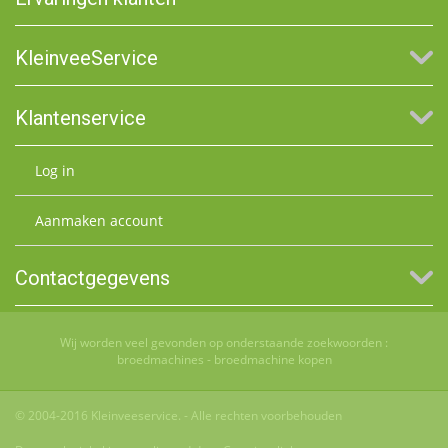
KleinveeService
Klantenservice
Log in
Aanmaken account
Contactgegevens
Wij worden veel gevonden op onderstaande zoekwoorden :
broedmachines
-
broedmachine kopen
© 2004-2016 Kleinveeservice. - Alle rechten voorbehouden