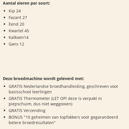
Aantal eieren per soort:
Kip 24
Fazant 27
Eend 20
Kwartel 45
Kalkoen14
Gans 12
Deze broedmachine wordt geleverd met:
GRATIS Nederlandse broedhandleiding, geschreven voor
basisschool leerlingen
GRATIS Thermometer (LET OP! deze is verpakt in
piepschuim, dus niet weggooien)
GRATIS Verzending
BONUS "10 geheimen van topfokkers voor gegarandeerd
betere broedresultaten"