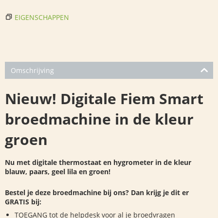
EIGENSCHAPPEN
Omschrijving
Nieuw! Digitale Fiem Smart
broedmachine in de kleur
groen
Nu met digitale thermostaat en hygrometer in de kleur
blauw, paars, geel lila en groen!
Bestel je deze broedmachine bij ons? Dan krijg je dit er
GRATIS bij:
TOEGANG tot de helpdesk voor al je broedvragen