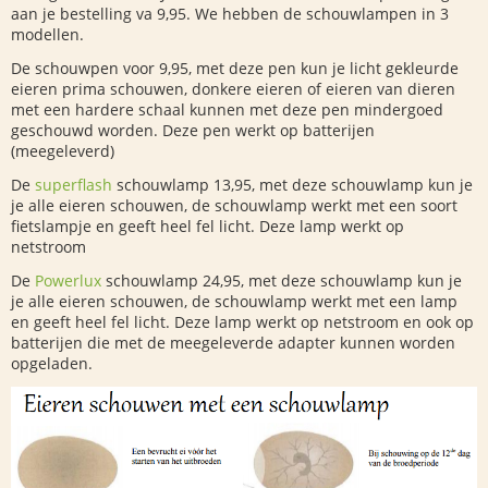
aan je bestelling va 9,95. We hebben de schouwlampen in 3
modellen.
De schouwpen voor 9,95, met deze pen kun je licht gekleurde
eieren prima schouwen, donkere eieren of eieren van dieren
met een hardere schaal kunnen met deze pen mindergoed
geschouwd worden. Deze pen werkt op batterijen
(meegeleverd)
De
superflash
schouwlamp 13,95, met deze schouwlamp kun je
je alle eieren schouwen, de schouwlamp werkt met een soort
fietslampje en geeft heel fel licht. Deze lamp werkt op
netstroom
De
Powerlux
schouwlamp 24,95, met deze schouwlamp kun je
je alle eieren schouwen, de schouwlamp werkt met een lamp
en geeft heel fel licht. Deze lamp werkt op netstroom en ook op
batterijen die met de meegeleverde adapter kunnen worden
opgeladen.