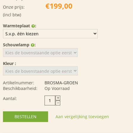
€
199,00
Onze prijs:
(incl btw)
Warmteplaat
:
Schouwlamp
:
Kleur :
Artikelnummer:
BROSMA-GROEN
Beschikbaarheid:
Op Voorraad
+
Aantal:
−
BESTELLEN
Aan vergelijking toevoegen