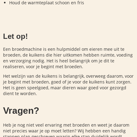
Houd de warmteplaat schoon en fris
Let op!
Een broedmachine is een hulpmiddel om eieren mee uit te
broeden, de kuikens die hier uitkomen hebben ruimte, voeding
en verzorging nodig. Het is heel belangrijk om je dit te
realiseren, voor je begint met broeden.
Het welzijn van de kuikens is belangrijk, overweeg daarom, voor
je begint met broeden, goed of je voor de kuikens kunt zorgen.
Het is geen speelgoed, maar dieren waar goed voor gezorgd
dient te worden.
Vragen?
Heb je nog niet veel ervaring met broeden en weet je daarom
niet precies waar je op moet letten? Wij hebben een handig
stappen plan geschreven waarin elke stap duidelijk wordt