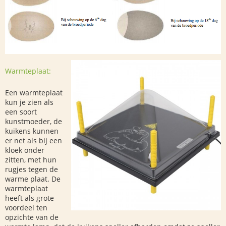
Warmteplaat:
Een warmteplaat
kun je zien als
een soort
kunstmoeder, de
kuikens kunnen
er net als bij een
kloek onder
zitten, met hun
rugjes tegen de
warme plaat. De
warmteplaat
heeft als grote
voordeel ten
opzichte van de