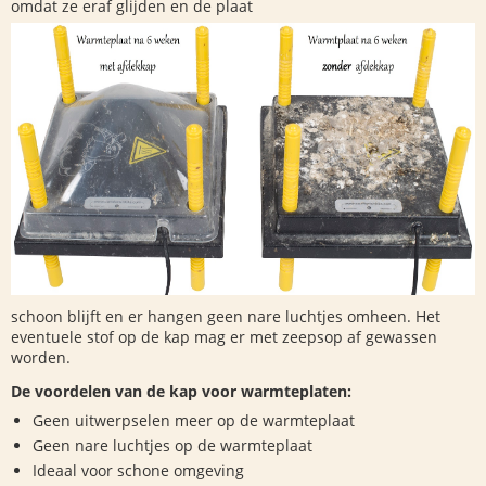
omdat ze eraf glijden en de plaat
schoon blijft en er hangen geen nare luchtjes omheen. Het
eventuele stof op de kap mag er met zeepsop af gewassen
worden.
De voordelen van de kap voor warmteplaten:
Geen uitwerpselen meer op de warmteplaat
Geen nare luchtjes op de warmteplaat
Ideaal voor schone omgeving