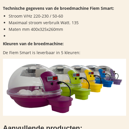
Technische gegevens van de broedmachine Fiem Smart:
Stroom V/Hz 220-230 / 50-60
Maximaal stroom verbruik Watt. 135
Maten mm 400x325x260mm
Kleuren van de broedmachine:
De Fiem Smart is leverbaar in 5 kleuren:
Aanvullende producten: