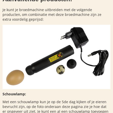
Je kunt je broedmachine uitbreiden met de volgende
producten, om combinatie met deze broedmachine zijn ze
extra voordelig geprijsd:
Schouwlamp:
Met een schouwlamp kun je op de 5de dag kijken of je eieren
bevrucht zijn, op de foto onderaan deze pagina zie je hoe dat
er ongeveer uit ziet. Je kunt een al een schouwlamp toevoegen