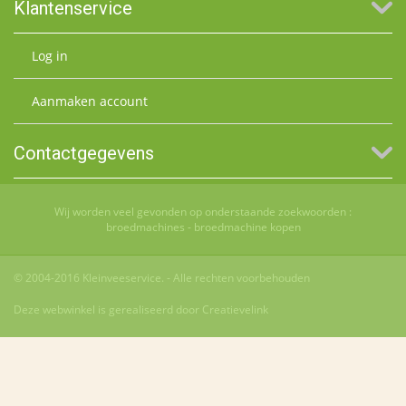
Klantenservice
Log in
Aanmaken account
Contactgegevens
Wij worden veel gevonden op onderstaande zoekwoorden :
broedmachines
-
broedmachine kopen
© 2004-2016 Kleinveeservice. - Alle rechten voorbehouden
Deze webwinkel is gerealiseerd door Creatievelink