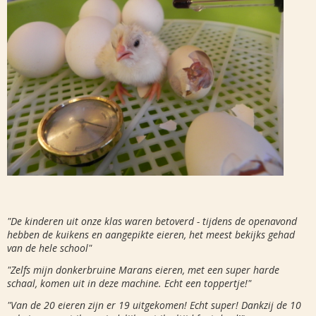
"De kinderen uit onze klas waren betoverd - tijdens de openavond
hebben de kuikens en aangepikte eieren, het meest bekijks gehad
van de hele school"
"Zelfs mijn donkerbruine Marans eieren, met een super harde
schaal, komen uit in deze machine. Echt een toppertje!"
"Van de 20 eieren zijn er 19 uitgekomen! Echt super! Dankzij de 10